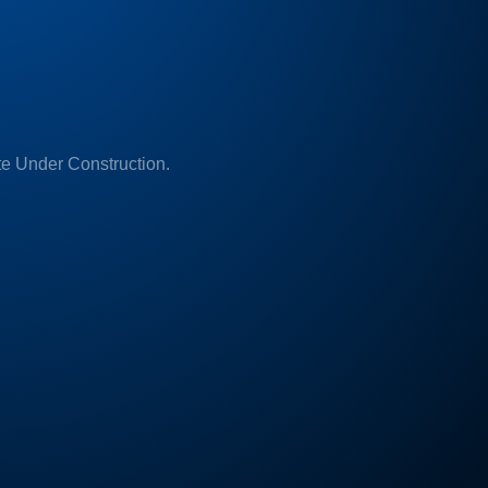
e Under Construction.