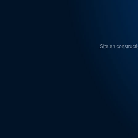
Site en constructi